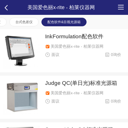
美国爱色丽x-rite - 柏莱仪器网
仪
台式色差仪
配色软件&目视光源箱
InkFormulation配色软件
美国爱色丽x-rite - 柏莱仪器网
面议
0询价
Judge QC(单日光)标准光源箱
美国爱色丽x-rite - 柏莱仪器网
面议
0询价