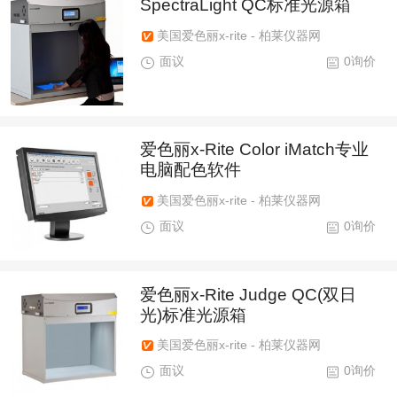
SpectraLight QC标准光源箱
美国爱色丽x-rite - 柏莱仪器网
面议
0询价
爱色丽x-Rite Color iMatch专业
电脑配色软件
美国爱色丽x-rite - 柏莱仪器网
面议
0询价
爱色丽x-Rite Judge QC(双日
光)标准光源箱
美国爱色丽x-rite - 柏莱仪器网
面议
0询价